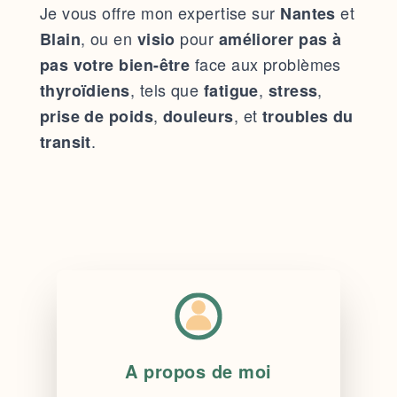
Je vous offre mon expertise sur
et
Nantes
, ou en
pour
Blain
visio
améliorer pas à
face aux problèmes
pas votre bien-être
, tels que
,
,
thyroïdiens
fatigue
stress
,
, et
prise de poids
douleurs
troubles du
.
transit
A propos de moi